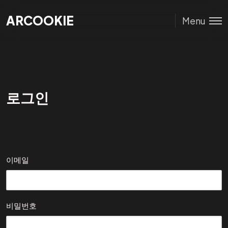
ARCOOKIE
ARCOOKIE
Menu
로그인
이메일
비밀번호