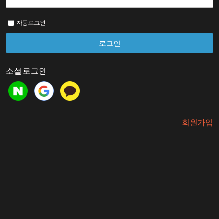
자동로그인
소셜 로그인
회원가입