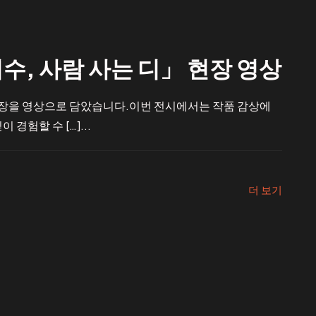
수, 사람 사는 디」 현장 영상
현장을 영상으로 담았습니다.이번 전시에서는 작품 감상에
 경험할 수 […]...
더 보기