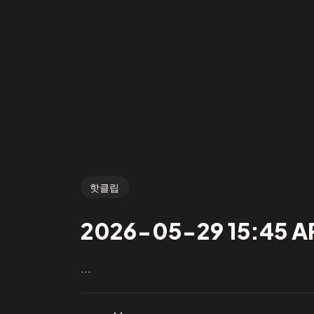
핫클립
2026-05-29 15:45 AR
...