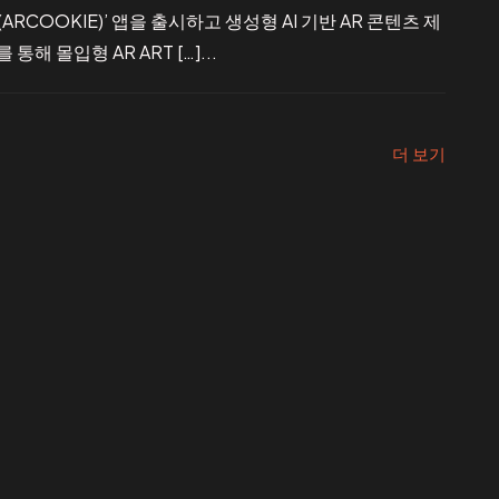
RCOOKIE)’ 앱을 출시하고 생성형 AI 기반 AR 콘텐츠 제
해 몰입형 AR ART […]...
더 보기