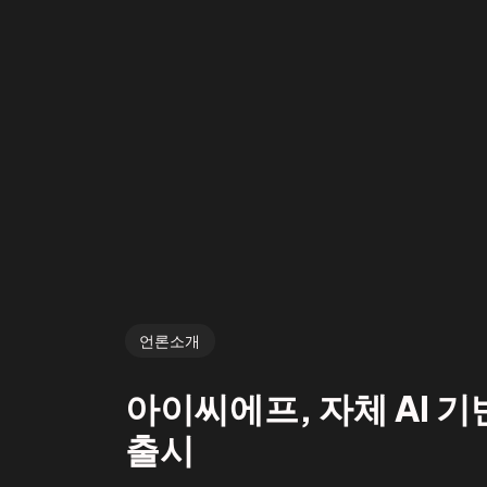
언론소개
아이씨에프, 자체 AI 기
출시