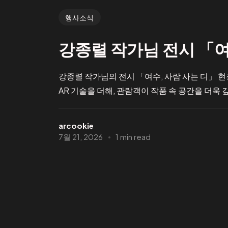
행사소식
강종렬 작가님 전시 「여
강종렬 작가님의 전시 「여수, 사람 사는 디」 
AR 기술을 더해, 관람객이 작품 속 공간을 더욱 깊이
arcookie
7월 21, 2026
1 min read